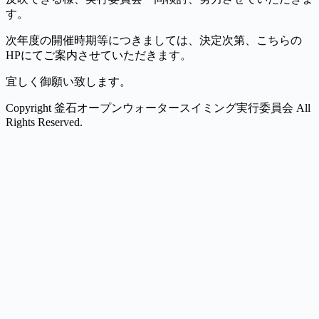
す。
次年度の開催時期等につきましては、決定次第、こちらの
HPにてご案内させていただきます。
宜しく御願い致します。
Copyright 釜石オープンウォータースイミング実行委員会 All
Rights Reserved.