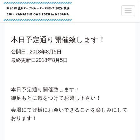
Togg
navig
本日予定通り開催致します！
公開日 :
2018年8月5日
最終更新日2018年8月5日
本日予定通り開催致します！
御足もとに気をつけてお越し下さい！
会場にて皆様にお会いできることを楽しみにして
おります！