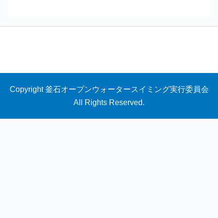
Copyright 釜石オープンウォータースイミング実行委員会
All Rights Reserved.