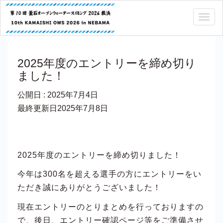
Togg
navig
2025年度のエントリーを締め切り
ました！
公開日 :
2025年7月4日
最終更新日2025年7月8日
2025年度のエントリーを締め切りました！
今年は300名を超える選手の方にエントリーをい
ただき誠にありがとうございました！
現在エントリーのとりまとめを行っておりますの
で、後日、エントリー確認ページ等をご準備させ