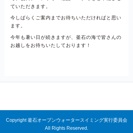
ていただきます。
今しばらくご案内までお待ちいただければと思い
ます。
今年も暑い日が続きますが、釜石の海で皆さんの
お越しをお待ちいたしております！
Copyright 釜石オープンウォータースイミング実行委員会
All Rights Reserved.