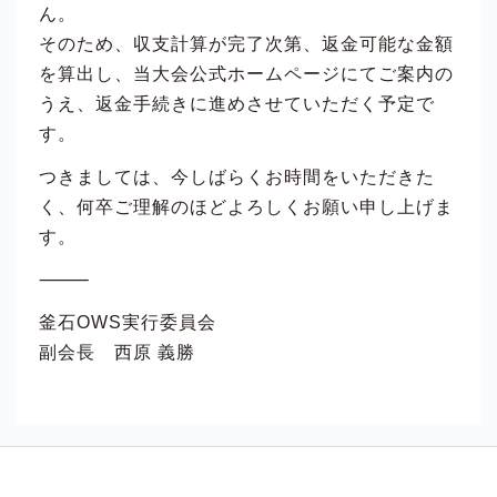
ん。
そのため、収支計算が完了次第、返金可能な金額
を算出し、当大会公式ホームページにてご案内の
うえ、返金手続きに進めさせていただく予定で
す。
つきましては、今しばらくお時間をいただきた
く、何卒ご理解のほどよろしくお願い申し上げま
す。
⸻
釜石OWS実行委員会
副会長 西原 義勝