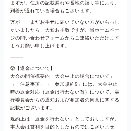
ますが、住所の記載漏れや番地の誤り等により、
到着が遅れている場合もございます。
万が一、まだお手元に届いていない方がいらっし
ゃいましたら、大変お手数ですが、当ホームペー
ジの問い合わせフォームからご連絡いただけます
ようお願い申し上げます。
⸻
②【返金について】
大会の開催概要内「大会中止の場合について」
→「注意事項」→「参加規約9」には、大会中止
時の返金対応（返金は行わない旨）について、実
行委員会からの通知および参加者の同意に関する
記載がございます。
規約上は「返金を行わない」としておりますが、
本大会は営利を目的としたものではございませ