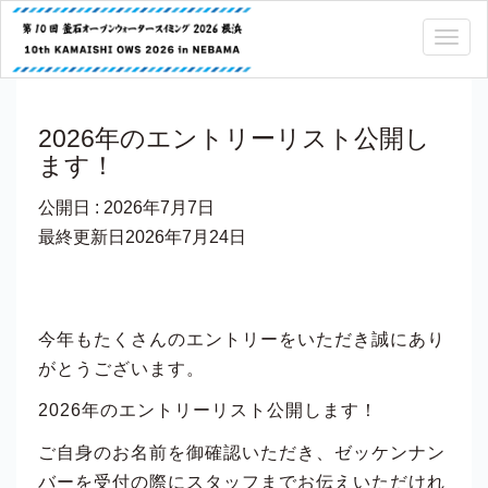
Togg
navig
2026年のエントリーリスト公開し
ます！
公開日 :
2026年7月7日
最終更新日2026年7月24日
今年もたくさんのエントリーをいただき誠にあり
がとうございます。
2026年のエントリーリスト公開します！
ご自身のお名前を御確認いただき、ゼッケンナン
バーを受付の際にスタッフまでお伝えいただけれ