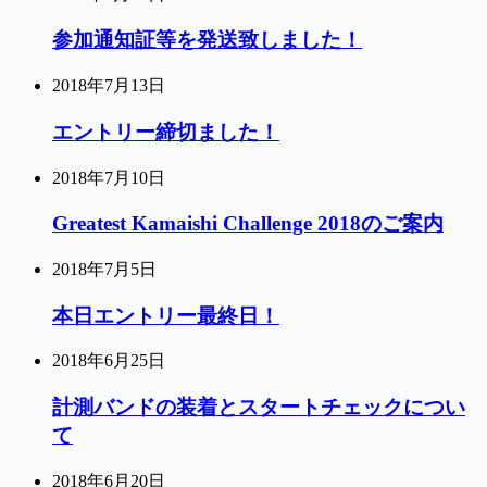
参加通知証等を発送致しました！
2018年7月13日
エントリー締切ました！
2018年7月10日
Greatest Kamaishi Challenge 2018のご案内
2018年7月5日
本日エントリー最終日！
2018年6月25日
計測バンドの装着とスタートチェックについ
て
2018年6月20日