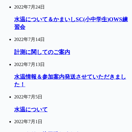
2022年7月24日
水温について＆かまいしSC(小中学生)OWS練
習会
2022年7月14日
計測に関してのご案内
2022年7月13日
水温情報＆参加案内発送させていただきまし
た！
2022年7月5日
水温について
2022年7月1日