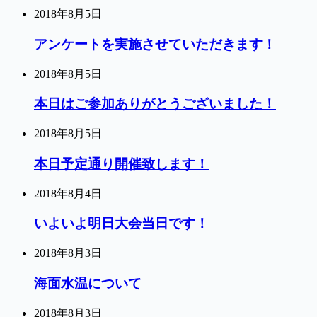
2018年8月5日
アンケートを実施させていただきます！
2018年8月5日
本日はご参加ありがとうございました！
2018年8月5日
本日予定通り開催致します！
2018年8月4日
いよいよ明日大会当日です！
2018年8月3日
海面水温について
2018年8月3日