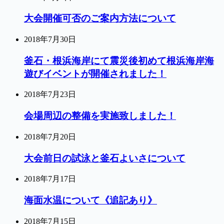
大会開催可否のご案内方法について
2018年7月30日
釜石・根浜海岸にて震災後初めて根浜海岸海
遊びイベントが開催されました！
2018年7月23日
会場周辺の整備を実施致しました！
2018年7月20日
大会前日の試泳と釜石よいさについて
2018年7月17日
海面水温について《追記あり》
2018年7月15日