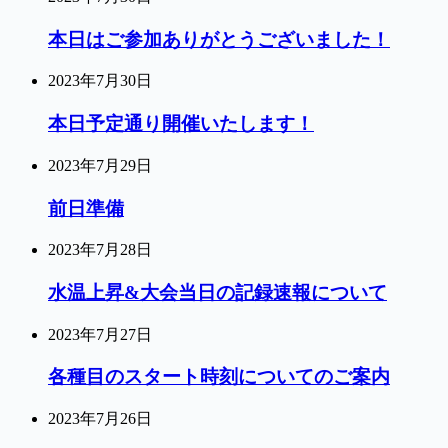
本日はご参加ありがとうございました！
2023年7月30日
本日予定通り開催いたします！
2023年7月29日
前日準備
2023年7月28日
水温上昇&大会当日の記録速報について
2023年7月27日
各種目のスタート時刻についてのご案内
2023年7月26日