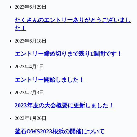
2023年6月29日
たくさんのエントリーありがとうございまし
た！
2023年6月18日
エントリー締め切りまで残り1週間です！
2023年4月1日
エントリー開始しました！
2023年2月3日
2023年度の大会概要に更新しました！
2023年1月26日
釜石OWS2023根浜の開催について