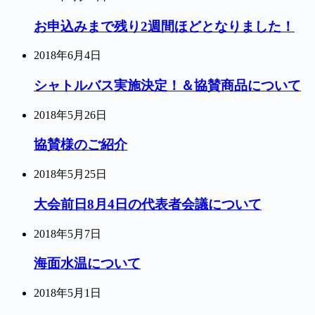
お申込みまで残り2週間ほどとなりました！
2018年6月4日
シャトルバス実施決定！＆協賛商品について
2018年5月26日
協賛様のご紹介
2018年5月25日
大会前日8月4日の代表者会議について
2018年5月7日
海面水温について
2018年5月1日