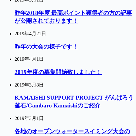
昨年2018年度 最高ポイント獲得者の方の記事
が公開されております！
2019年4月21日
昨年の大会の様子です！
2019年4月1日
2019年度の募集開始致しました！
2019年3月8日
KAMAISHI SUPPORT PROJECT がんばろう
釜石/Gambaro Kamaishiのご紹介
2019年3月1日
各地のオープンウォータースイミング大会の