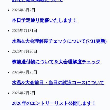
2026年8月2日
本日予定通り開催いたします！
2026年7月31日
水温&大会理解度チェックについて(7/31更新)
2026年7月26日
事前送付物について＆大会理解度チェック
2026年7月23日
水温&大会前日・当日の試泳コースについて
2026年7月7日
2026年のエントリーリスト公開します！