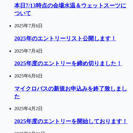
本日7/13時点の会場水温＆ウェットスーツに
ついて
2025年7月6日
2025年のエントリーリスト公開します！
2025年7月4日
2025年度のエントリーを締め切りました！
2025年6月6日
マイクロバスの新規お申込みを終了致しまし
た
2025年4月2日
2025年度のエントリーを開始しております！