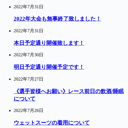
2022年7月31日
2022年大会も無事終了致しました！
2022年7月31日
本日予定通り開催致します！
2022年7月30日
明日予定通り開催予定です！
2022年7月27日
《選手皆様へお願い》レース前日の飲酒/睡眠
について
2022年7月26日
ウェットスーツの着用について