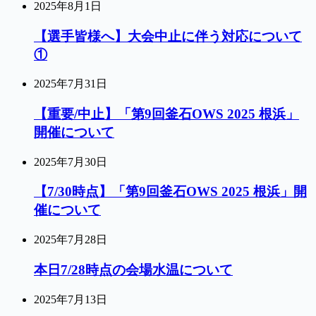
2025年8月1日
【選手皆様へ】大会中止に伴う対応について
①
2025年7月31日
【重要/中止】「第9回釜石OWS 2025 根浜」
開催について
2025年7月30日
【7/30時点】「第9回釜石OWS 2025 根浜」開
催について
2025年7月28日
本日7/28時点の会場水温について
2025年7月13日