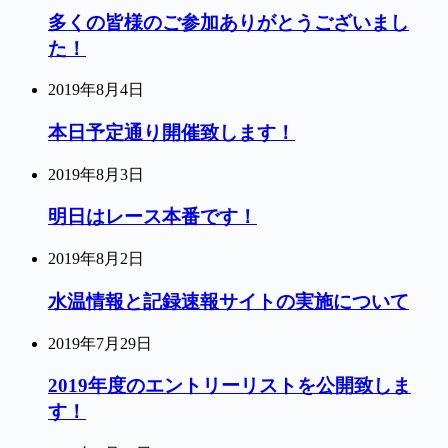
多くの皆様のご参加ありがとうございまし
た！
2019年8月4日
本日予定通り開催致します！
2019年8月3日
明日はレース本番です！
2019年8月2日
水温情報と記録速報サイトの実施について
2019年7月29日
2019年度のエントリーリストを公開致しま
す！