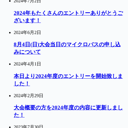
2024年7月2日
2024年もたくさんのエントリーありがとうご
ざいます！
2024年6月2日
8月4日(日)大会当日のマイクロバスの申し込
みについて
2024年4月1日
本日より2024年度のエントリーを開始致しま
した！
2024年2月29日
大会概要の方を2024年度の内容に更新しまし
た！
2023年7月30日