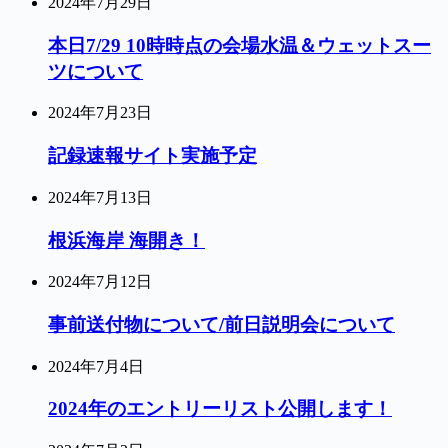
2024年7月29日
本日7/29 10時時点の会場水温＆ウェットスー
ツについて
2024年7月23日
記録速報サイト実施予定
2024年7月13日
根浜海岸 海開き！
2024年7月12日
事前送付物について/前日説明会について
2024年7月4日
2024年のエントリーリスト公開します！