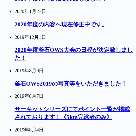
2020年1月27日
2020年度の内容へ現在修正中です。
2019年12月1日
2020年度釜石OWS大会の日程が決定致しまし
た！
2019年8月9日
釜石OWS2019の写真等をいただきました！
2019年8月7日
サーキットシリーズにてポイント一覧が掲載
されております！《5km完泳者のみ》
2019年8月4日