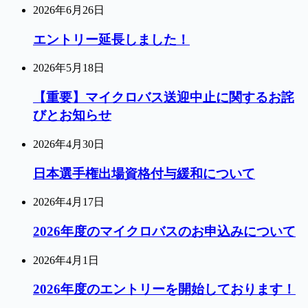
2026年6月26日
エントリー延長しました！
2026年5月18日
【重要】マイクロバス送迎中止に関するお詫
びとお知らせ
2026年4月30日
日本選手権出場資格付与緩和について
2026年4月17日
2026年度のマイクロバスのお申込みについて
2026年4月1日
2026年度のエントリーを開始しております！