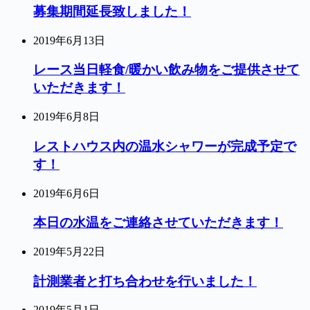
募集期間延長致しました！
2019年6月13日
レース当日軽食/暖かい飲み物をご提供させて
いただきます！
2019年6月8日
レストハウス内の温水シャワーが完成予定で
す！
2019年6月6日
本日の水温をご連絡させていただきます！
2019年5月22日
計測業者と打ち合わせを行いました！
2019年5月1日