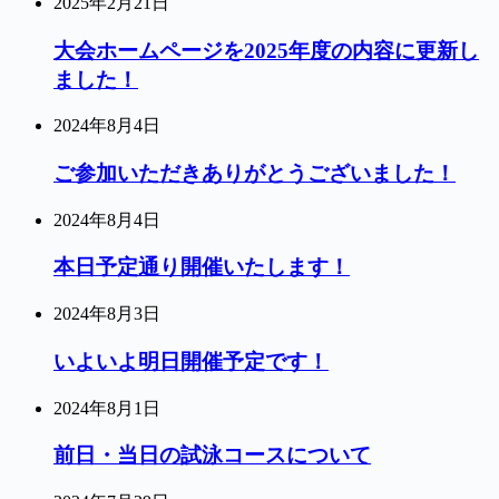
2025年2月21日
大会ホームページを2025年度の内容に更新し
ました！
2024年8月4日
ご参加いただきありがとうございました！
2024年8月4日
本日予定通り開催いたします！
2024年8月3日
いよいよ明日開催予定です！
2024年8月1日
前日・当日の試泳コースについて