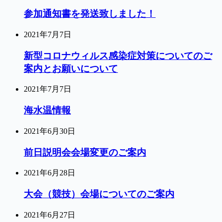
参加通知書を発送致しました！
2021年7月7日
新型コロナウィルス感染症対策についてのご
案内とお願いについて
2021年7月7日
海水温情報
2021年6月30日
前日説明会会場変更のご案内
2021年6月28日
大会（競技）会場についてのご案内
2021年6月27日