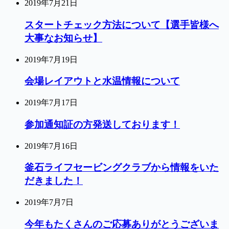
2019年7月21日
スタートチェック方法について【選手皆様へ
大事なお知らせ】
2019年7月19日
会場レイアウトと水温情報について
2019年7月17日
参加通知証の方発送しております！
2019年7月16日
釜石ライフセービングクラブから情報をいた
だきました！
2019年7月7日
今年もたくさんのご応募ありがとうございま