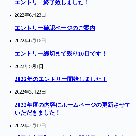
エントリー終了致しました！
2022年6月23日
エントリー確認ページのご案内
2022年6月16日
エントリー締切まで残り10日です！
2022年5月1日
2022年のエントリー開始しました！
2022年3月23日
2022年度の内容にホームページの更新させて
いただきました！
2022年2月17日