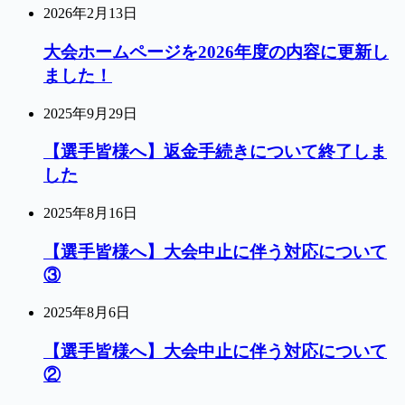
2026年2月13日
大会ホームページを2026年度の内容に更新し
ました！
2025年9月29日
【選手皆様へ】返金手続きについて終了しま
した
2025年8月16日
【選手皆様へ】大会中止に伴う対応について
③
2025年8月6日
【選手皆様へ】大会中止に伴う対応について
②