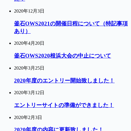
2020年12月3日
釜石OWS2021の開催日程について（特記事項
あり）
2020年4月20日
釜石OWS2020根浜大会の中止について
2020年3月25日
2020年度のエントリー開始致しました！
2020年3月12日
エントリーサイトの準備ができました！
2020年2月3日
2020年度の内容に更新致しました！