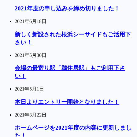
2021年度の申し込みを締め切りました！
2021年6月18日
新しく新設された根浜シーサイドもご活用下
さい！
2021年5月30日
会場の最寄り駅「鵜住居駅」もご利用下さ
い！
2021年5月1日
本日よりエントリー開始となりました！
2021年3月22日
ホームページを2021年度の内容に更新しまし
た！