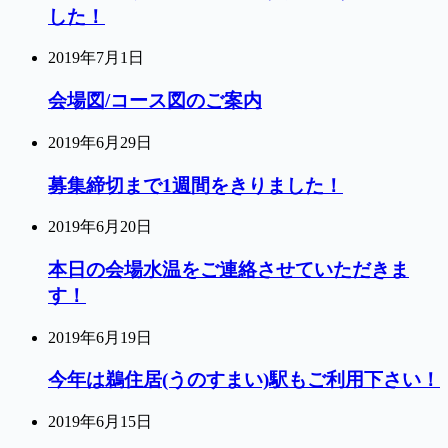
した！
2019年7月1日
会場図/コース図のご案内
2019年6月29日
募集締切まで1週間をきりました！
2019年6月20日
本日の会場水温をご連絡させていただきま
す！
2019年6月19日
今年は鵜住居(うのすまい)駅もご利用下さい！
2019年6月15日